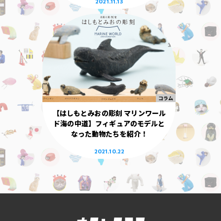
2021.11.13
2026年06月
2026年05月
2026年04月
2026年03月
2026年02月
コラム
【はしもとみおの彫刻 マリンワール
2026年01月
ド海の中道】フィギュアのモデルと
なった動物たちを紹介！
2025年12月
2021.10.22
2025年11月
2025年10月
2025年09月
2025年08月