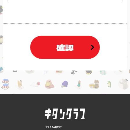
確認
〒151-0053