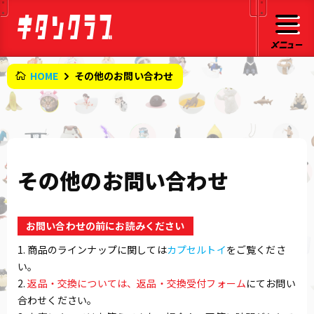
HOME
その他のお問い合わせ
その他のお問い合わせ
お問い合わせの前にお読みください
1. 商品のラインナップに関しては
カプセルトイ
をご覧くださ
い。
2.
返品・交換については、返品・交換受付フォーム
にてお問い
合わせください。