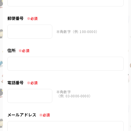
郵便番号
※必須
半角数字（例: 100-0000）
住所
※必須
電話番号
※必須
半角数字
（例: 03-0000-0000）
メールアドレス
※必須