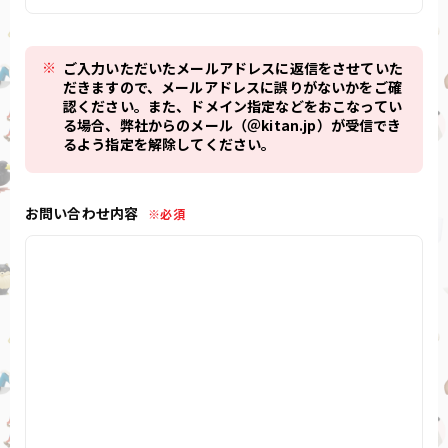
ご入力いただいたメールアドレスに返信をさせていた
だきますので、メールアドレスに誤りがないかをご確
認ください。また、ドメイン指定などをおこなってい
る場合、弊社からのメール（＠kitan.jp）が受信でき
るよう指定を解除してください。
お問い合わせ内容
※必須