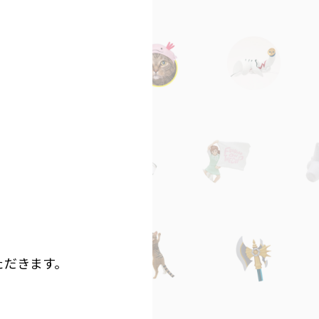
ただきます。
。