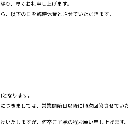
賜り、厚くお礼申し上げます。
ら、以下の日を臨時休業とさせていただきます。
金)となります。
につきましては、営業開始日以降に順次回答させてい
掛けいたしますが、何卒ご了承の程お願い申し上げます