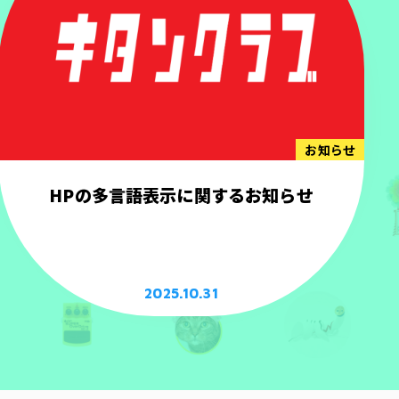
お知らせ
HPの多言語表示に関するお知らせ
2025.10.31