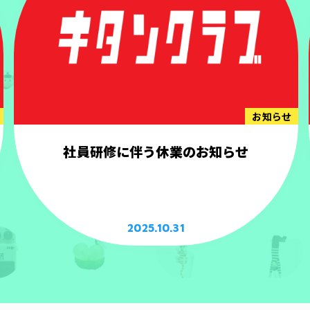
お知らせ
社員研修に伴う休業のお知らせ
2025.10.31