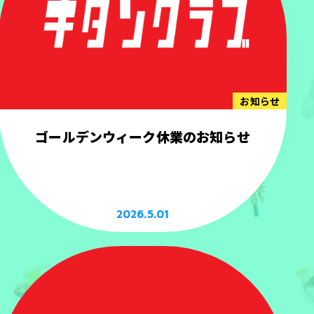
お知らせ
ゴールデンウィーク休業のお知らせ
2026.5.01