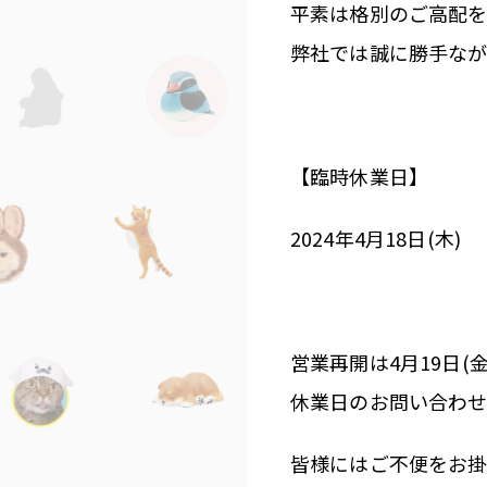
平素は格別のご高配を
弊社では誠に勝手なが
【臨時休業日】
2024年4月18日(木)
営業再開は4月19日(
休業日のお問い合わせ
皆様にはご不便をお