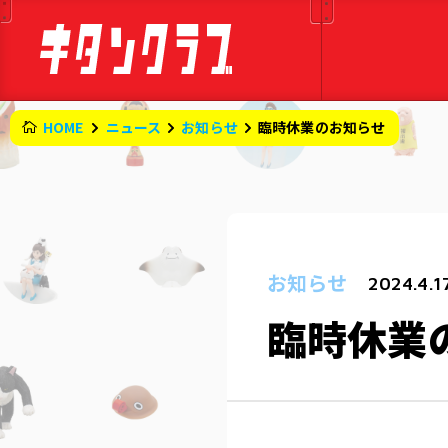
HOME
ニュース
お知らせ
臨時休業のお知らせ
お知らせ
2024.4.1
臨時休業