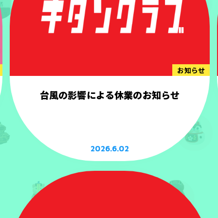
お知らせ
台風の影響による休業のお知らせ
2026.6.02