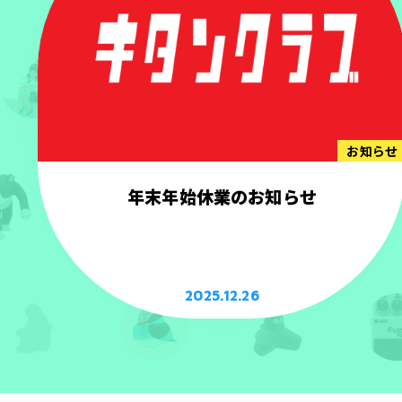
お知らせ
年末年始休業のお知らせ
2025.12.26