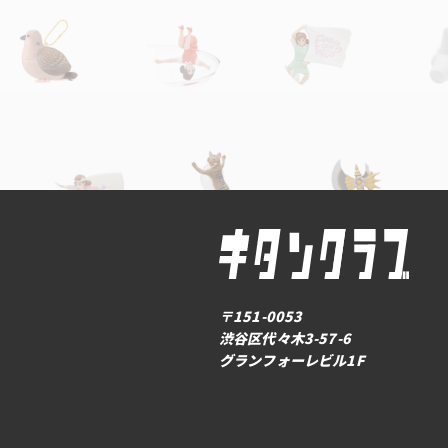
〒151-0053
渋谷区代々木3-57-6
グランフォーレビル1F