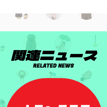
関連ニュース
RELATED NEWS