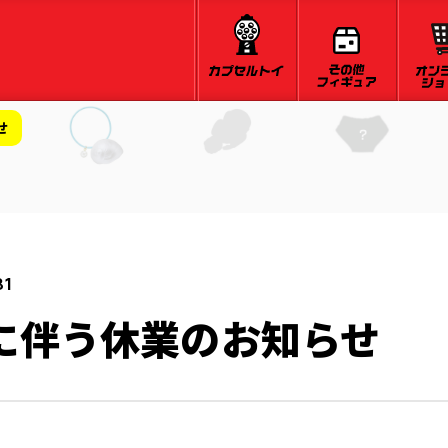
せ
31
に伴う休業のお知らせ