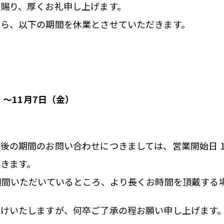
賜り、厚くお礼申し上げます。
ら、以下の期間を休業とさせていただきます。
）～11月7日（金）
後の期間のお問い合わせにつきましては、営業開始日 1
きます。
週間いただいているところ、より長くお時間を頂戴する
掛けいたしますが、何卒ご了承の程お願い申し上げます