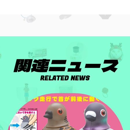
関連ニュース
RELATED NEWS