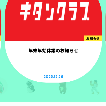
お知らせ
年末年始休業のお知らせ
2025.12.26