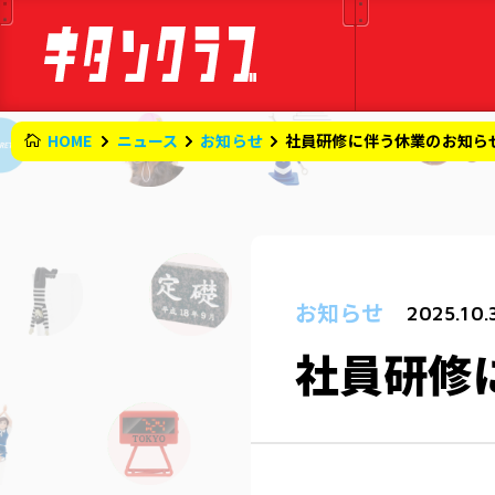
HOME
ニュース
お知らせ
社員研修に伴う休業のお知ら
お知らせ
2025.10.
社員研修