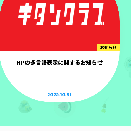
お知らせ
HPの多言語表示に関するお知らせ
2025.10.31