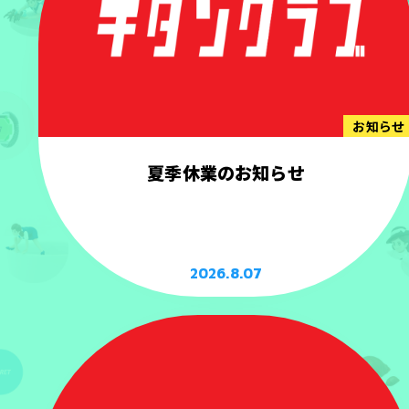
お知らせ
夏季休業のお知らせ
2026.8.07