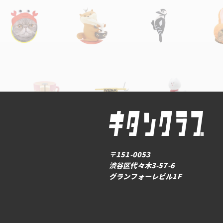
〒151-0053
渋谷区代々木3-57-6
グランフォーレビル1F