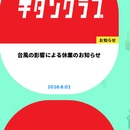
お知らせ
台風の影響による休業のお知らせ
2026.6.02