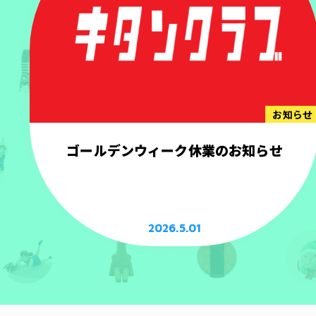
お知らせ
ゴールデンウィーク休業のお知らせ
2026.5.01