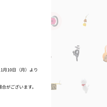
1月10日（月）より
場合がございます。
。