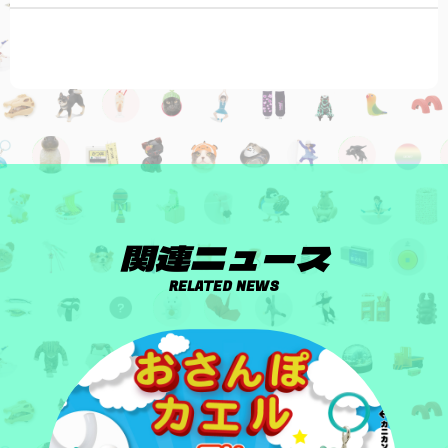
関連ニュース
RELATED NEWS