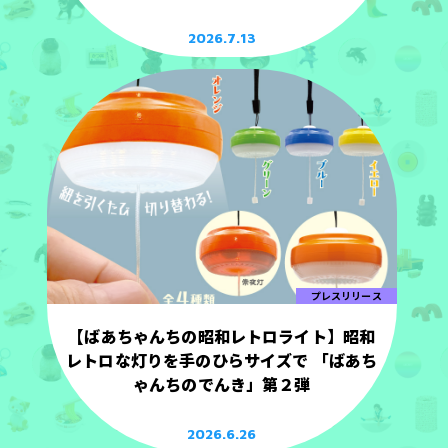
2026.7.13
プレスリリース
【ばあちゃんちの昭和レトロライト】昭和
レトロな灯りを手のひらサイズで 「ばあち
ゃんちのでんき」第２弾
2026.6.26