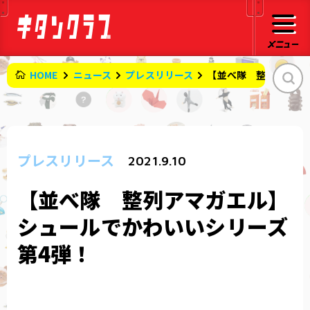
HOME
ニュース
プレスリリース
【並べ隊 整列アマガ
プレスリリース
2021.9.10
【並べ隊 整列アマガエル】
シュールでかわいいシリーズ
第4弾！