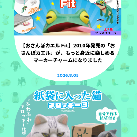
プレスリリース
【おさんぽカエル Fit】2010年発売の「お
さんぽカエル」が、もっと身近に楽しめる
マーカーチャームになりました
2026.8.05