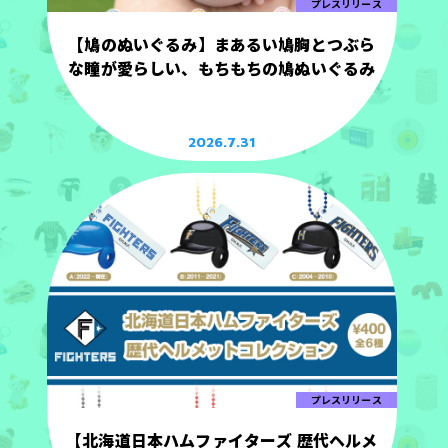
プレスリリース
【鳩のぬいぐるみ】まあるい鳩胸とつぶら
な瞳が愛らしい、もちもちの鳩ぬいぐるみ
2026.7.31
プレスリリース
【北海道日本ハムファイターズ 歴代ヘルメ