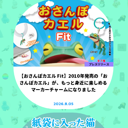
プレスリリース
【おさんぽカエル Fit】2010年発売の「お
さんぽカエル」が、もっと身近に楽しめる
マーカーチャームになりました
2026.8.05