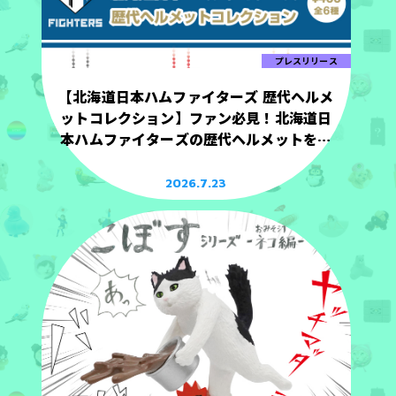
プレスリリース
【北海道日本ハムファイターズ 歴代ヘルメ
ットコレクション】ファン必見！北海道日
本ハムファイターズの歴代ヘルメットを手
のひらサイズで立体化！
2026.7.23