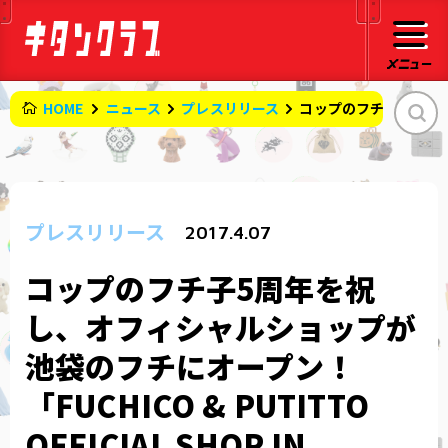
HOME
ニュース
プレスリリース
コップのフチ子5周年を祝し、
プレスリリース
2017.4.07
コップのフチ子5周年を祝
し、オフィシャルショップが
池袋のフチにオープン！
「FUCHICO & PUTITTO
OFFICIAL SHOP IN