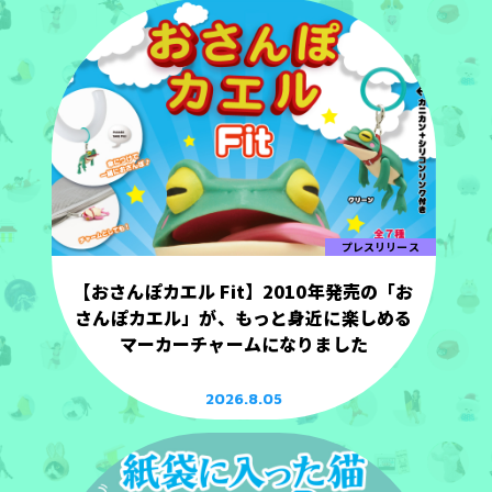
プレスリリース
【おさんぽカエル Fit】2010年発売の「お
さんぽカエル」が、もっと身近に楽しめる
マーカーチャームになりました
2026.8.05