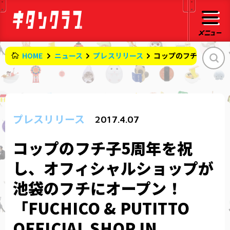
HOME
ニュース
プレスリリース
コップのフチ子5周年を祝し、
プレスリリース
2017.4.07
コップのフチ子5周年を祝
し、オフィシャルショップが
池袋のフチにオープン！
「FUCHICO & PUTITTO
OFFICIAL SHOP IN