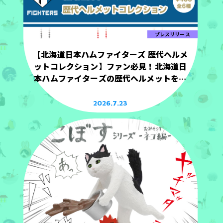
プレスリリース
【北海道日本ハムファイターズ 歴代ヘルメ
ットコレクション】ファン必見！北海道日
本ハムファイターズの歴代ヘルメットを手
のひらサイズで立体化！
2026.7.23