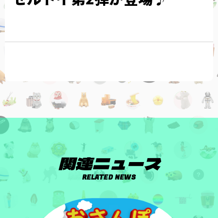
関連ニュース
RELATED NEWS