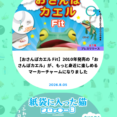
プレスリリース
【おさんぽカエル Fit】2010年発売の「お
さんぽカエル」が、もっと身近に楽しめる
マーカーチャームになりました
2026.8.05