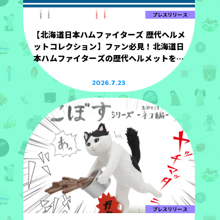
プレスリリース
【北海道日本ハムファイターズ 歴代ヘルメ
ットコレクション】ファン必見！北海道日
本ハムファイターズの歴代ヘルメットを手
のひらサイズで立体化！
2026.7.23
プレスリリース