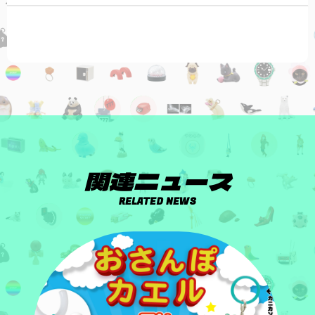
関連ニュース
RELATED NEWS