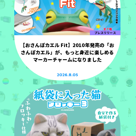
プレスリリース
【おさんぽカエル Fit】2010年発売の「お
さんぽカエル」が、もっと身近に楽しめる
マーカーチャームになりました
2026.8.05