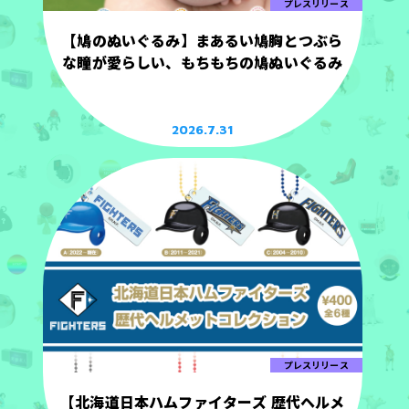
プレスリリース
【鳩のぬいぐるみ】まあるい鳩胸とつぶら
な瞳が愛らしい、もちもちの鳩ぬいぐるみ
2026.7.31
プレスリリース
【北海道日本ハムファイターズ 歴代ヘルメ