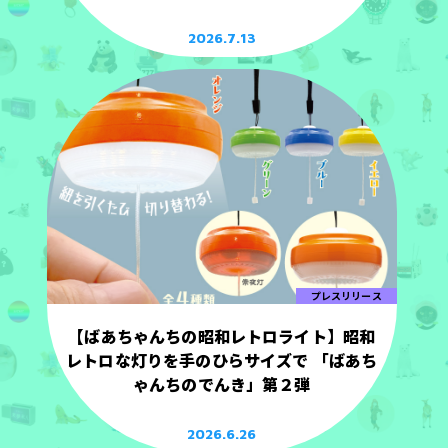
2026.7.13
プレスリリース
【ばあちゃんちの昭和レトロライト】昭和
レトロな灯りを手のひらサイズで 「ばあち
ゃんちのでんき」第２弾
2026.6.26