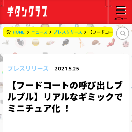
HOME
ニュース
プレスリリース
【フードコートの呼び
プレスリリース
2021.5.25
【フードコートの呼び出しブ
ルブル】リアルなギミックで
ミニチュア化 ！