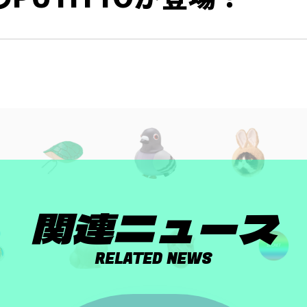
関連ニュース
RELATED NEWS