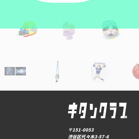
〒151-0053
渋谷区代々木3-57-6