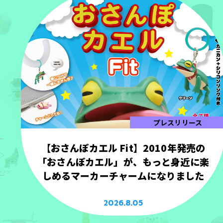
プレスリリース
【おさんぽカエル Fit】2010年発売の
「おさんぽカエル」が、もっと身近に楽
しめるマーカーチャームになりました
2026.8.05