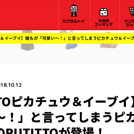
ュウ＆イーブイ】誰もが「可愛い〜！」と言ってしまうピカチュウ＆イーブイ
18.10.12
TTOピカチュウ＆イーブ
〜！」と言ってしまうピ
PUTITTOが登場！