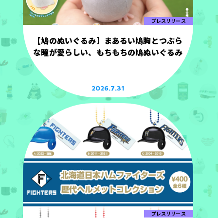
プレスリリース
【鳩のぬいぐるみ】まあるい鳩胸とつぶら
な瞳が愛らしい、もちもちの鳩ぬいぐるみ
2026.7.31
プレスリリース