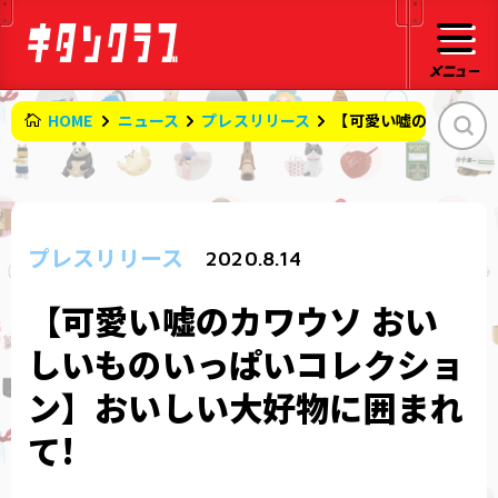
HOME
ニュース
プレスリリース
【可愛い嘘のカワウソ 
プレスリリース
2020.8.14
【可愛い嘘のカワウソ おい
しいものいっぱいコレクショ
ン】おいしい大好物に囲まれ
て!