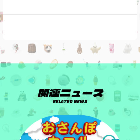
関連ニュース
RELATED NEWS