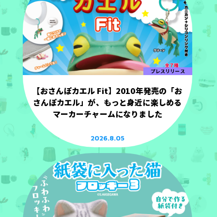
プレスリリース
【おさんぽカエル Fit】2010年発売の「お
さんぽカエル」が、もっと身近に楽しめる
マーカーチャームになりました
2026.8.05