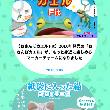
プレスリリース
【おさんぽカエル Fit】2010年発売の「お
さんぽカエル」が、もっと身近に楽しめる
マーカーチャームになりました
2026.8.05