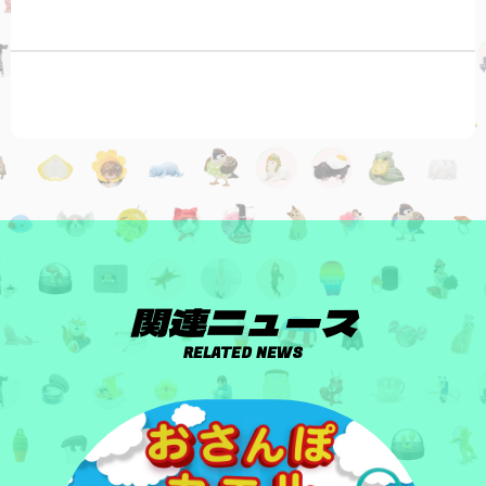
関連ニュース
RELATED NEWS