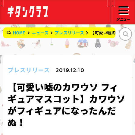
HOME
ニュース
プレスリリース
【可愛い嘘のカワウソ
プレスリリース
2019.12.10
【可愛い嘘のカワウソ フィ
ギュアマスコット】カワウソ
がフィギュアになったんだ
ぬ！