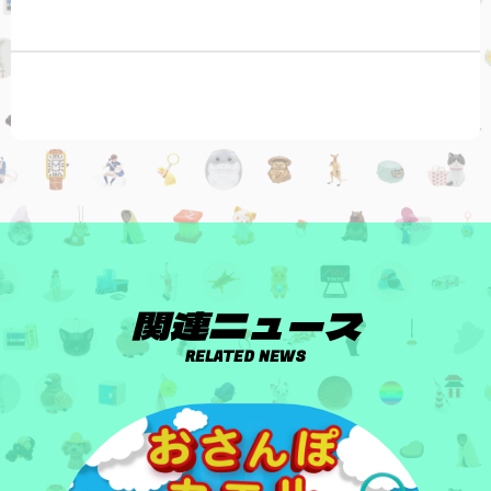
関連ニュース
RELATED NEWS