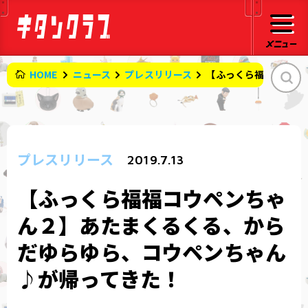
HOME
ニュース
プレスリリース
【ふっくら福福コウペ
プレスリリース
2019.7.13
【ふっくら福福コウペンちゃ
ん２】あたまくるくる、から
だゆらゆら、コウペンちゃん
♪が帰ってきた！