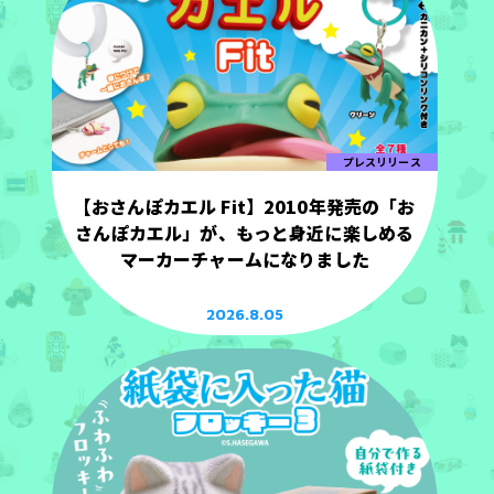
プレスリリース
【おさんぽカエル Fit】2010年発売の「お
さんぽカエル」が、もっと身近に楽しめる
マーカーチャームになりました
2026.8.05