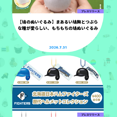
プレスリリース
【鳩のぬいぐるみ】まあるい鳩胸とつぶら
な瞳が愛らしい、もちもちの鳩ぬいぐるみ
2026.7.31
プレスリリース