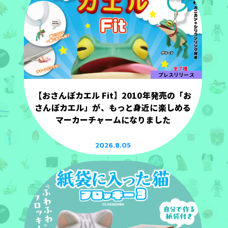
プレスリリース
【おさんぽカエル Fit】2010年発売の「お
さんぽカエル」が、もっと身近に楽しめる
マーカーチャームになりました
2026.8.05