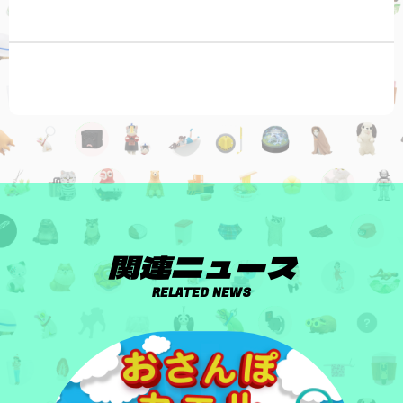
関連ニュース
RELATED NEWS