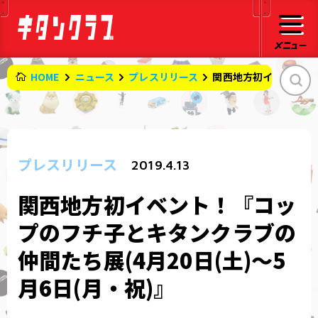
HOME
ニュース
プレスリリース
関西地方初イベント！『
プレスリリース
2019.4.13
関西地方初イベント！『コッ
プのフチ子とキタンクラブの
仲間たち展(4月20日(土)～5
月6日(月・祝)』