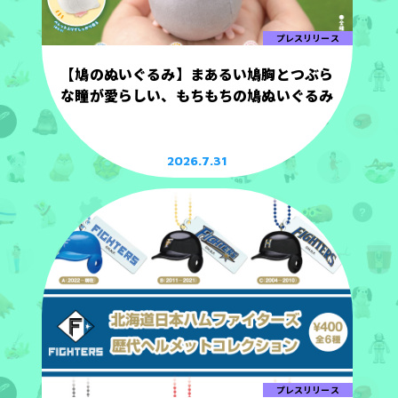
プレスリリース
【鳩のぬいぐるみ】まあるい鳩胸とつぶら
な瞳が愛らしい、もちもちの鳩ぬいぐるみ
2026.7.31
プレスリリース