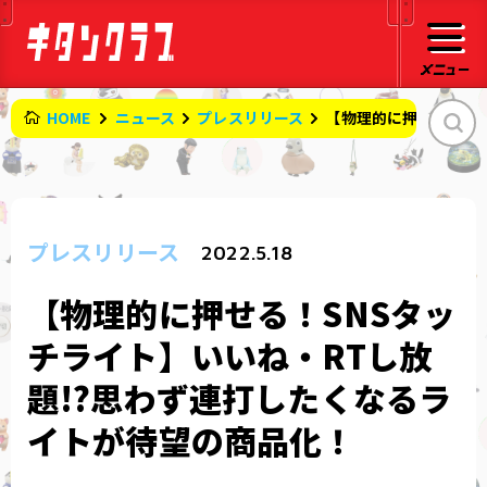
HOME
ニュース
プレスリリース
【物理的に押せる！SN
プレスリリース
2022.5.18
【物理的に押せる！SNSタッ
チライト】いいね・RTし放
題!?思わず連打したくなるラ
イトが待望の商品化！