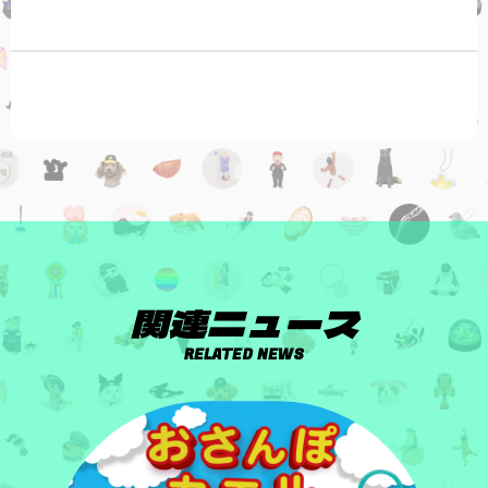
関連ニュース
RELATED NEWS