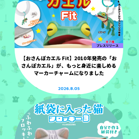
プレスリリース
【おさんぽカエル Fit】2010年発売の「お
さんぽカエル」が、もっと身近に楽しめる
マーカーチャームになりました
2026.8.05