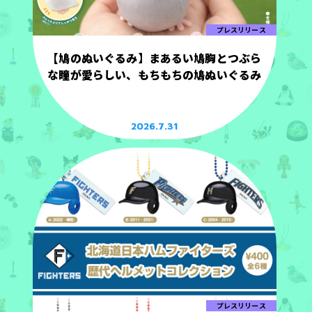
プレスリリース
【鳩のぬいぐるみ】まあるい鳩胸とつぶら
な瞳が愛らしい、もちもちの鳩ぬいぐるみ
2026.7.31
プレスリリース