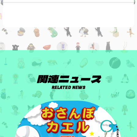
関連ニュース
RELATED NEWS