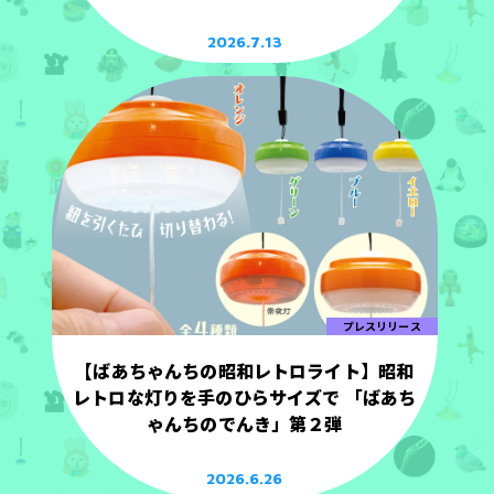
2026.7.13
プレスリリース
【ばあちゃんちの昭和レトロライト】昭和
レトロな灯りを手のひらサイズで 「ばあち
ゃんちのでんき」第２弾
2026.6.26