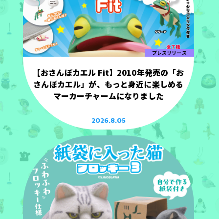
プレスリリース
【おさんぽカエル Fit】2010年発売の「お
さんぽカエル」が、もっと身近に楽しめる
マーカーチャームになりました
2026.8.05