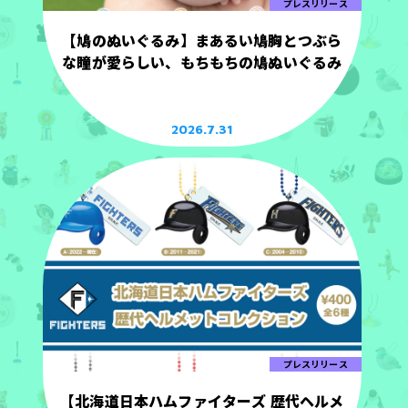
プレスリリース
【鳩のぬいぐるみ】まあるい鳩胸とつぶら
な瞳が愛らしい、もちもちの鳩ぬいぐるみ
2026.7.31
プレスリリース
【北海道日本ハムファイターズ 歴代ヘルメ