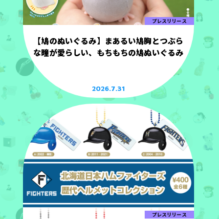
プレスリリース
【鳩のぬいぐるみ】まあるい鳩胸とつぶら
な瞳が愛らしい、もちもちの鳩ぬいぐるみ
2026.7.31
プレスリリース