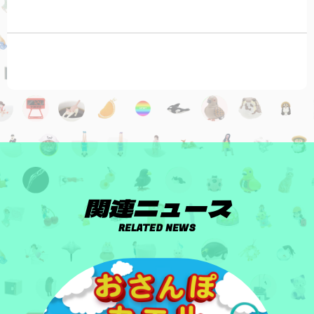
関連ニュース
RELATED NEWS