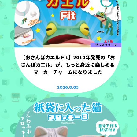
プレスリリース
【おさんぽカエル Fit】2010年発売の「お
さんぽカエル」が、もっと身近に楽しめる
マーカーチャームになりました
2026.8.05