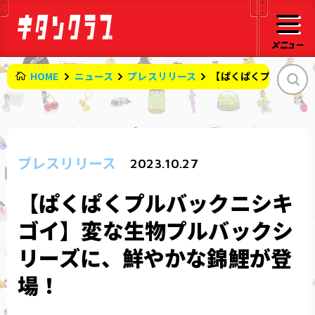
HOME
ニュース
プレスリリース
【ぱくぱくプルバック
プレスリリース
2023.10.27
【ぱくぱくプルバックニシキ
ゴイ】変な生物プルバックシ
リーズに、鮮やかな錦鯉が登
場！