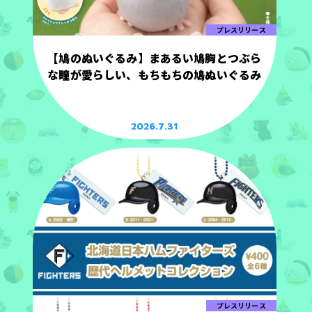
プレスリリース
【鳩のぬいぐるみ】まあるい鳩胸とつぶら
な瞳が愛らしい、もちもちの鳩ぬいぐるみ
2026.7.31
プレスリリース