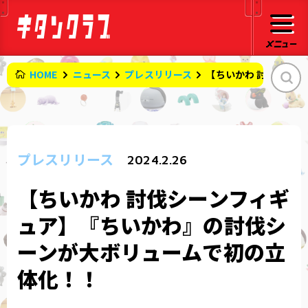
HOME
ニュース
プレスリリース
【ちいかわ 討伐シー
プレスリリース
2024.2.26
【ちいかわ 討伐シーンフィギ
ュア】『ちいかわ』の討伐シ
ーンが大ボリュームで初の立
体化！！