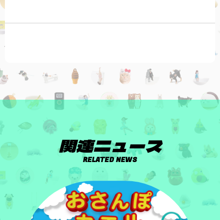
関連ニュース
RELATED NEWS