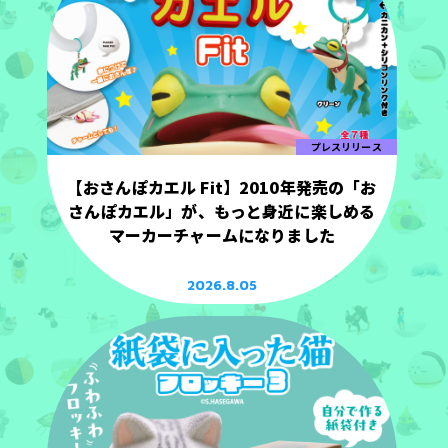
プレスリリース
【おさんぽカエル Fit】2010年発売の「お
さんぽカエル」が、もっと身近に楽しめる
マーカーチャームになりました
2026.8.05