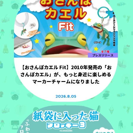
プレスリリース
【おさんぽカエル Fit】2010年発売の「お
さんぽカエル」が、もっと身近に楽しめる
マーカーチャームになりました
2026.8.05