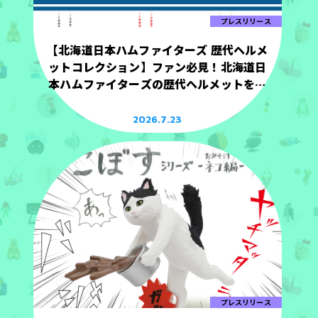
プレスリリース
【北海道日本ハムファイターズ 歴代ヘルメ
ットコレクション】ファン必見！北海道日
本ハムファイターズの歴代ヘルメットを手
のひらサイズで立体化！
2026.7.23
プレスリリース