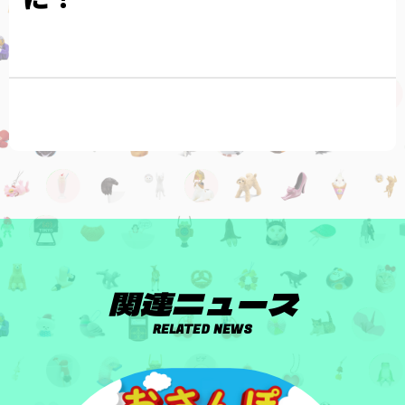
関連ニュース
RELATED NEWS