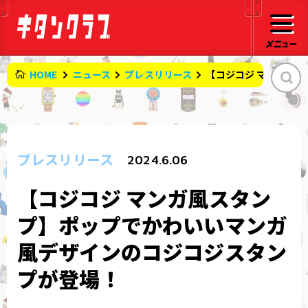
HOME
ニュース
プレスリリース
【コジコジ マンガ風
プレスリリース
2024.6.06
【コジコジ マンガ風スタン
プ】ポップでかわいいマンガ
風デザインのコジコジスタン
プが登場！