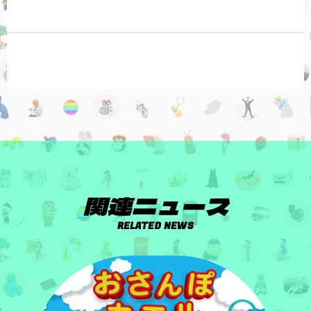
関連ニュース
RELATED NEWS