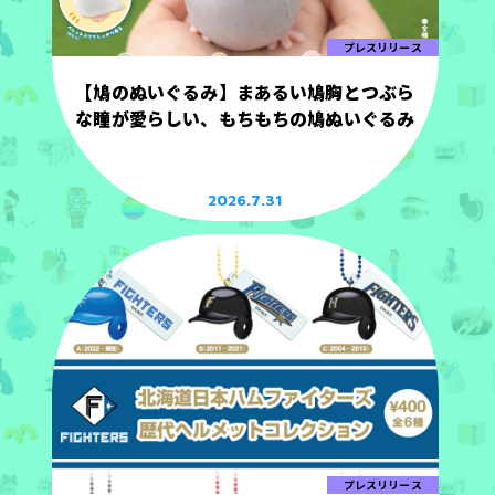
プレスリリース
【鳩のぬいぐるみ】まあるい鳩胸とつぶら
な瞳が愛らしい、もちもちの鳩ぬいぐるみ
2026.7.31
プレスリリース