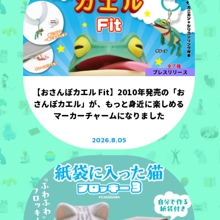
プレスリリース
【おさんぽカエル Fit】2010年発売の「お
さんぽカエル」が、もっと身近に楽しめる
マーカーチャームになりました
2026.8.05