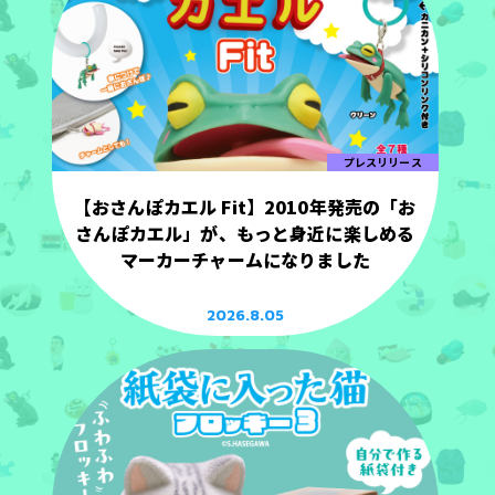
プレスリリース
【おさんぽカエル Fit】2010年発売の「お
さんぽカエル」が、もっと身近に楽しめる
マーカーチャームになりました
2026.8.05