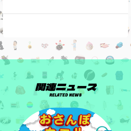
関連ニュース
RELATED NEWS