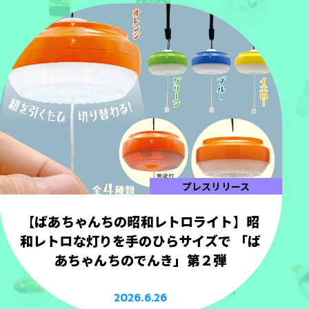
プレスリリース
【ばあちゃんちの昭和レトロライト】昭
和レトロな灯りを手のひらサイズで 「ば
あちゃんちのでんき」第２弾
2026.6.26