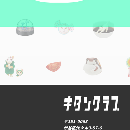
〒151-0053
渋谷区代々木3-57-6