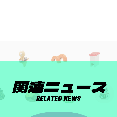
関連ニュース
RELATED NEWS