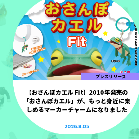
プレスリリース
【おさんぽカエル Fit】2010年発売の
「おさんぽカエル」が、もっと身近に楽
しめるマーカーチャームになりました
2026.8.05