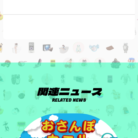
関連ニュース
RELATED NEWS