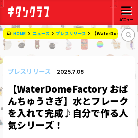
HOME
ニュース
プレスリリース
【WaterDomeFa
プレスリリース
2025.7.08
【WaterDomeFactory おぱ
んちゅうさぎ】水とフレーク
を入れて完成♪自分で作る人
気シリーズ！