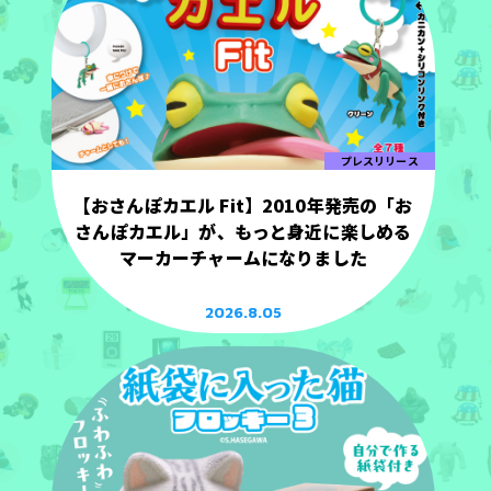
プレスリリース
【おさんぽカエル Fit】2010年発売の「お
さんぽカエル」が、もっと身近に楽しめる
マーカーチャームになりました
2026.8.05