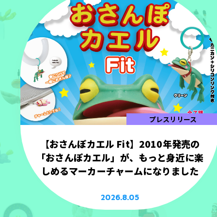
プレスリリース
【おさんぽカエル Fit】2010年発売の
「おさんぽカエル」が、もっと身近に楽
しめるマーカーチャームになりました
2026.8.05