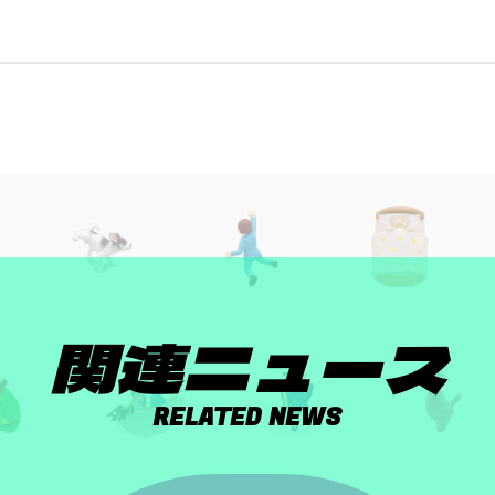
関連ニュース
RELATED NEWS