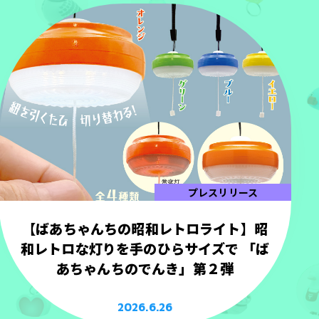
プレスリリース
【ばあちゃんちの昭和レトロライト】昭
和レトロな灯りを手のひらサイズで 「ば
あちゃんちのでんき」第２弾
2026.6.26