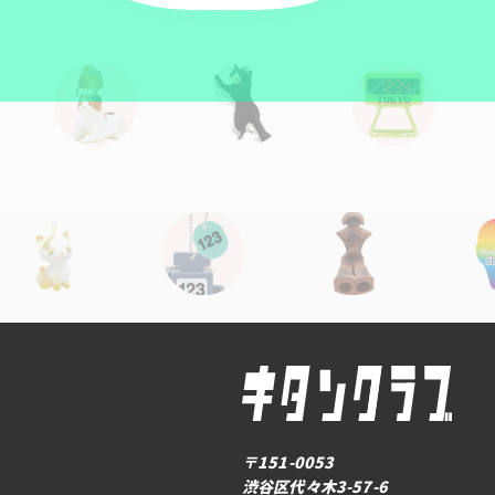
〒151-0053
渋谷区代々木3-57-6