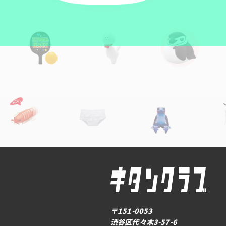
〒151-0053
渋谷区代々木3-57-6