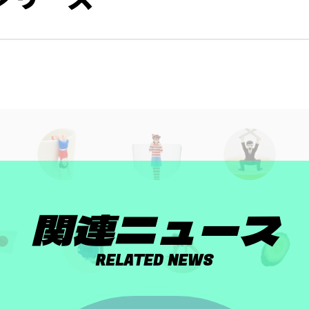
関連ニュース
RELATED NEWS