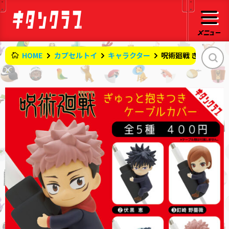
HOME
カプセルトイ
キャラクター
呪術廻戦 ぎゅっと