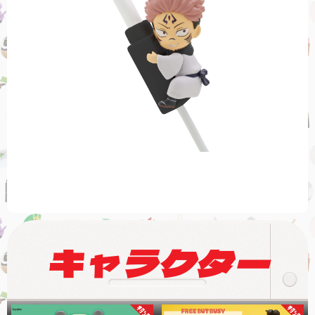
キャラクター