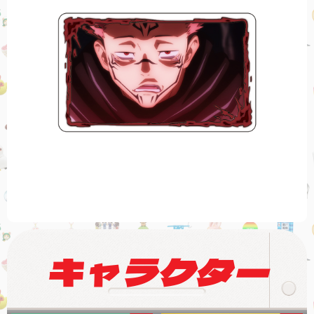
キャラクター