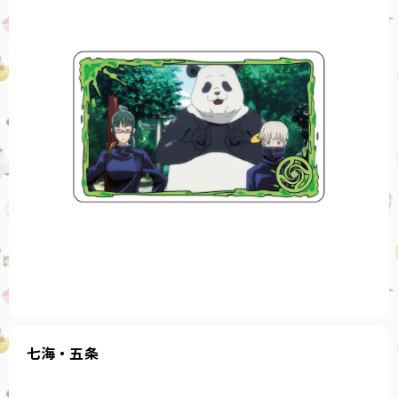
七海・五条