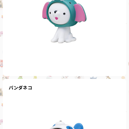
パンダネコ