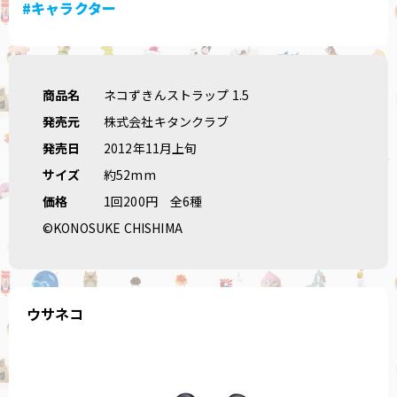
#キャラクター
商品名
ネコずきんストラップ 1.5
発売元
株式会社キタンクラブ
発売日
2012年11月上旬
サイズ
約52mm
価格
1回200円
全6種
©KONOSUKE CHISHIMA
ウサネコ