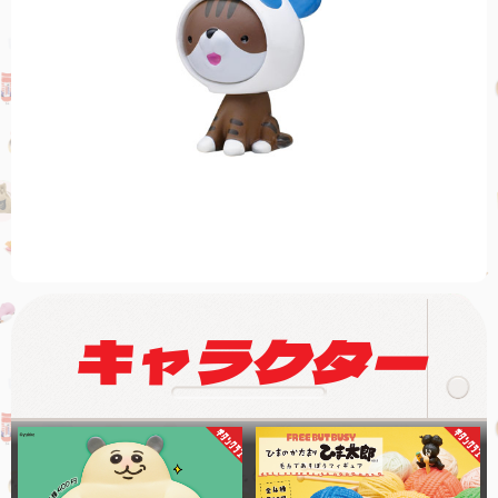
キャラクター