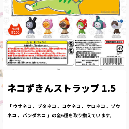
ネコずきんストラップ 1.5
「 ウサネコ 、ブタネコ 、コケネコ 、ケロネコ 、ゾウ
ネコ 、パンダネコ 」の全6種を取り揃えています。