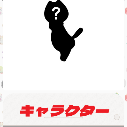
キャラクター