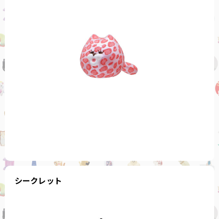
シークレット