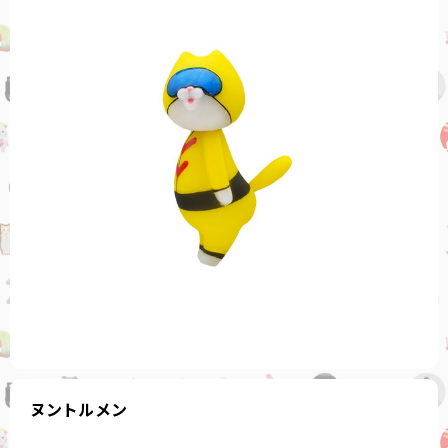
ヌントルメン