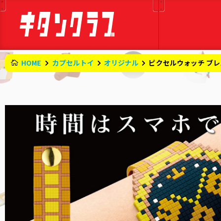
HOME
カプセルトイ
オリジナル
ピクセルウォッチ ブ