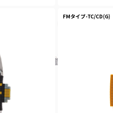
FMタイプ-TC/CD(G)