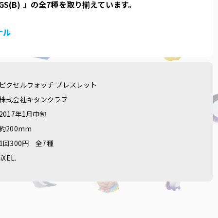
GS(B) 」の全7種を取り揃えています。
ナル
ピクセルウォッチ ブレスレット
株式会社キタンクラブ
2017年1月中旬
約200mm
1回300円
全7種
iXEL.