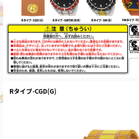
Rタイプ-CGD(G)