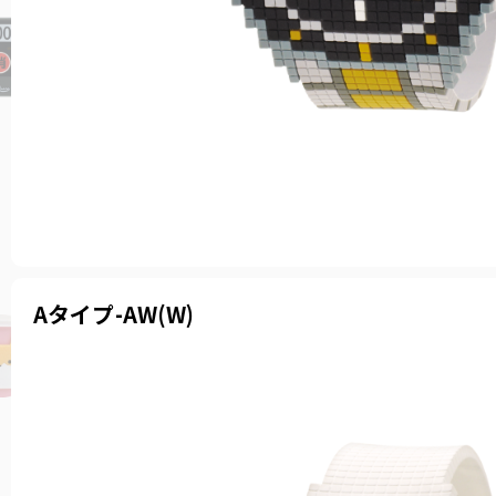
Aタイプ-AW(W)