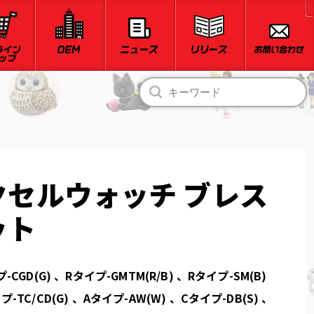
クセルウォッチ ブレス
ット
-CGD(G) 、Rタイプ-GMTM(R/B) 、Rタイプ-SM(B)
-TC/CD(G) 、Aタイプ-AW(W) 、Cタイプ-DB(S) 、