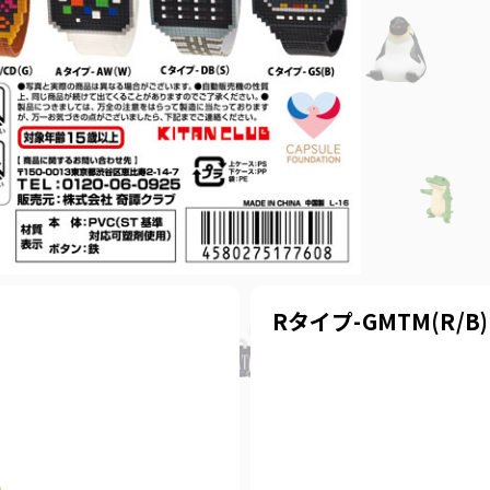
Rタイプ-GMTM(R/B)