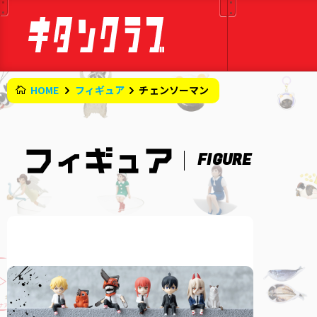
HOME
フィギュア
チェンソーマン
FIGURE