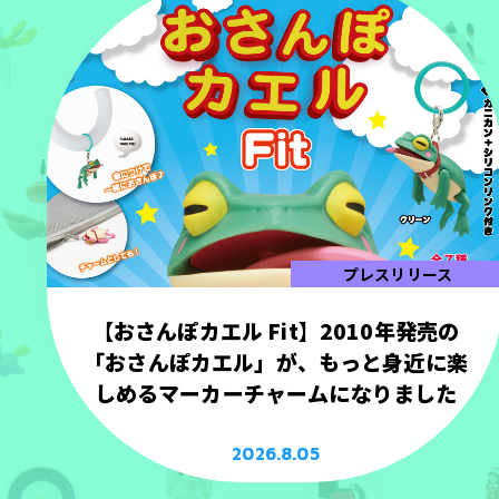
プレスリリース
【おさんぽカエル Fit】2010年発売の
「おさんぽカエル」が、もっと身近に楽
しめるマーカーチャームになりました
2026.8.05