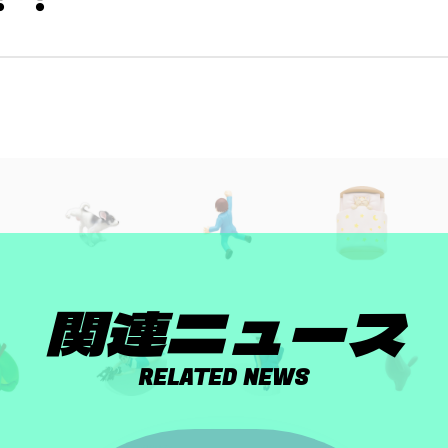
関連ニュース
RELATED NEWS