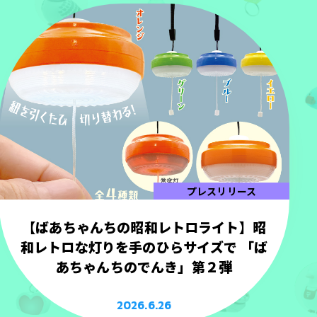
プレスリリース
【ばあちゃんちの昭和レトロライト】昭
和レトロな灯りを手のひらサイズで 「ば
あちゃんちのでんき」第２弾
2026.6.26