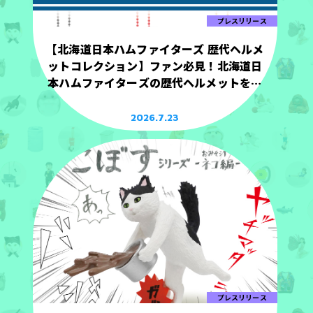
プレスリリース
【北海道日本ハムファイターズ 歴代ヘルメ
ットコレクション】ファン必見！北海道日
本ハムファイターズの歴代ヘルメットを手
のひらサイズで立体化！
2026.7.23
プレスリリース