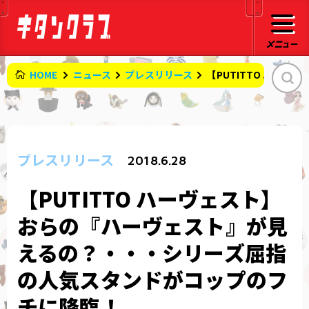
HOME
ニュース
プレスリリース
【PUTITTO ハー
プレスリリース
2018.6.28
【PUTITTO ハーヴェスト】
おらの『ハーヴェスト』が見
えるの？・・・シリーズ屈指
の人気スタンドがコップのフ
チに降臨！