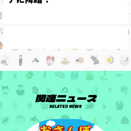
関連ニュース
RELATED NEWS