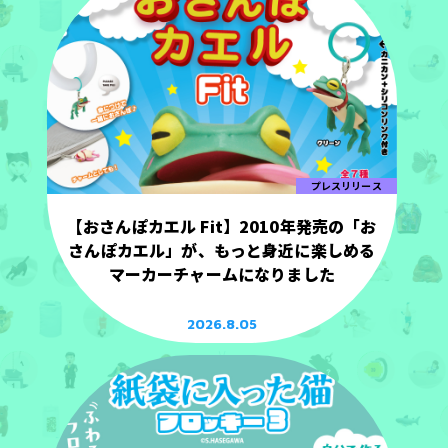
プレスリリース
【おさんぽカエル Fit】2010年発売の「お
さんぽカエル」が、もっと身近に楽しめる
マーカーチャームになりました
2026.8.05