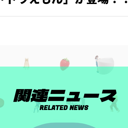
関連ニュース
RELATED NEWS