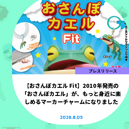
プレスリリース
【おさんぽカエル Fit】2010年発売の
「おさんぽカエル」が、もっと身近に楽
しめるマーカーチャームになりました
2026.8.05