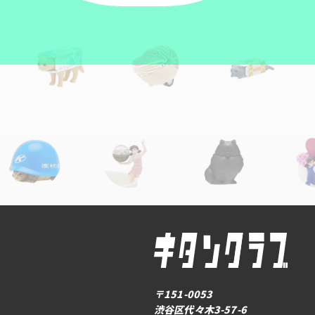
〒151-0053
渋谷区代々木3-57-6