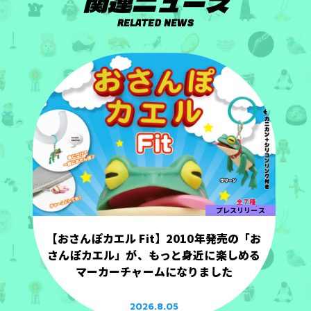
関連ニュース
RELATED NEWS
プレスリリース
【おさんぽカエル Fit】2010年発売の「お
さんぽカエル」が、もっと身近に楽しめる
マーカーチャームになりました
2026.8.05