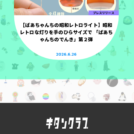
プレスリリース
【ばあちゃんちの昭和レトロライト】昭和
レトロな灯りを手のひらサイズで 「ばあち
ゃんちのでんき」第２弾
2026.6.26