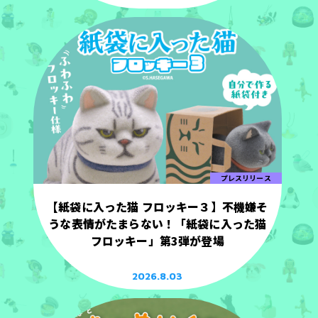
プレスリリース
【紙袋に入った猫 フロッキー３】不機嫌そ
うな表情がたまらない！「紙袋に入った猫
フロッキー」第3弾が登場
2026.8.03