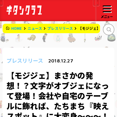
HOME
ニュース
プレスリリース
【モジジェ】まさかの
プレスリリース
2018.12.27
【モジジェ】まさかの発
想！？文字がオブジェになっ
て登場！会社や自宅のテーブ
ルに飾れば、たちまち『映え
スポット』に大変身〜〜〜！