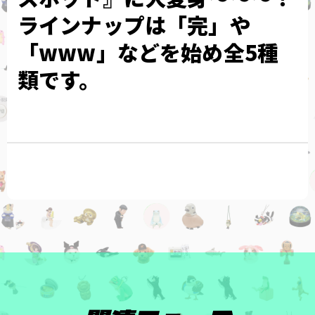
ラインナップは「完」や
「www」などを始め全5種
類です。