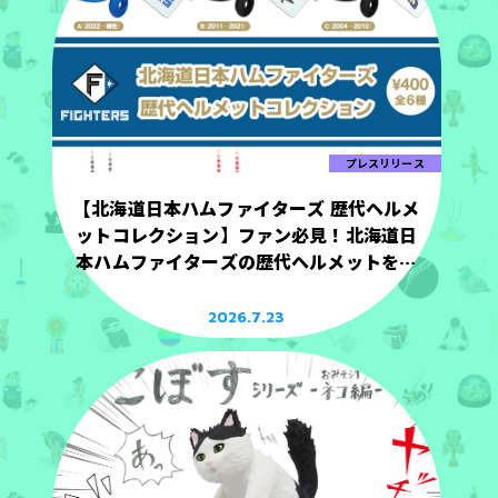
プレスリリース
【北海道日本ハムファイターズ 歴代ヘルメ
ットコレクション】ファン必見！北海道日
本ハムファイターズの歴代ヘルメットを手
のひらサイズで立体化！
2026.7.23