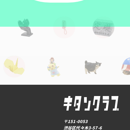
〒151-0053
渋谷区代々木3-57-6