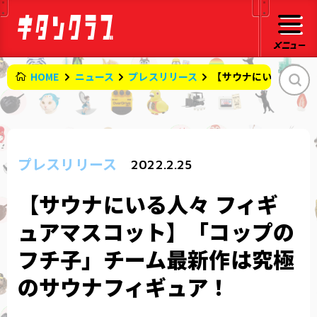
HOME
ニュース
プレスリリース
【サウナにいる人々 
プレスリリース
2022.2.25
【サウナにいる人々 フィギ
ュアマスコット】「コップの
フチ子」チーム最新作は究極
のサウナフィギュア！