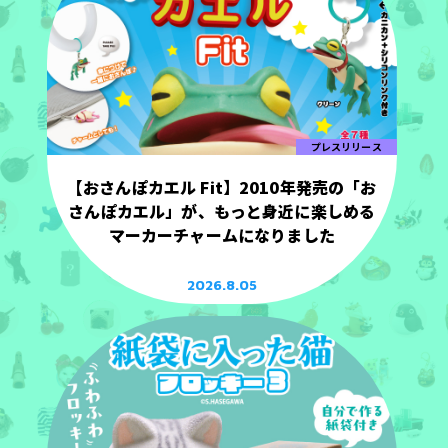
プレスリリース
【おさんぽカエル Fit】2010年発売の「お
さんぽカエル」が、もっと身近に楽しめる
マーカーチャームになりました
2026.8.05