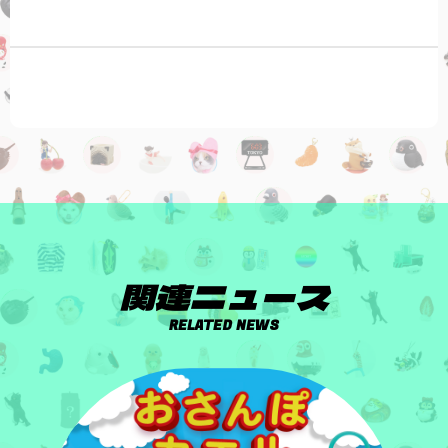
関連ニュース
RELATED NEWS