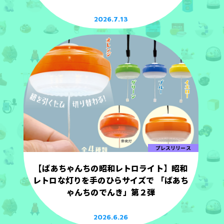
2026.7.13
プレスリリース
【ばあちゃんちの昭和レトロライト】昭和
レトロな灯りを手のひらサイズで 「ばあち
ゃんちのでんき」第２弾
2026.6.26