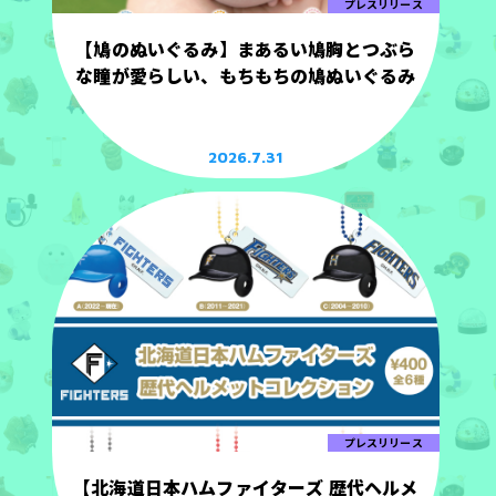
プレスリリース
【鳩のぬいぐるみ】まあるい鳩胸とつぶら
な瞳が愛らしい、もちもちの鳩ぬいぐるみ
2026.7.31
プレスリリース
【北海道日本ハムファイターズ 歴代ヘルメ