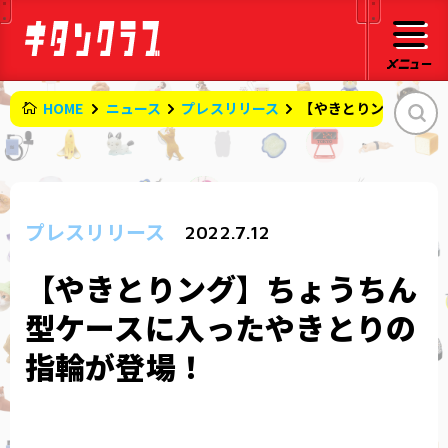
HOME
ニュース
プレスリリース
【やきとりング】ちょ
プレスリリース
2022.7.12
【やきとりング】ちょうちん
型ケースに入ったやきとりの
指輪が登場！