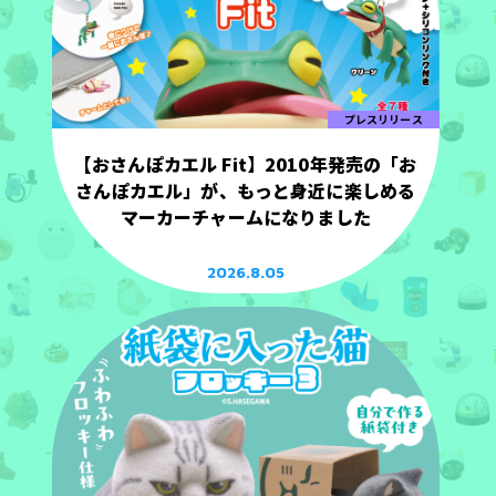
プレスリリース
【おさんぽカエル Fit】2010年発売の「お
さんぽカエル」が、もっと身近に楽しめる
マーカーチャームになりました
2026.8.05