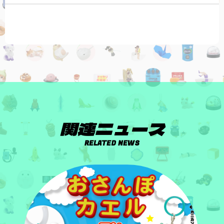
関連ニュース
RELATED NEWS