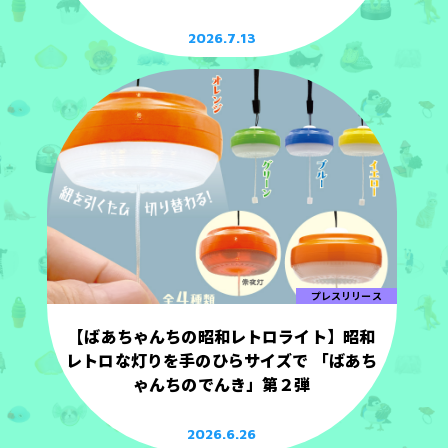
2026.7.13
プレスリリース
【ばあちゃんちの昭和レトロライト】昭和
レトロな灯りを手のひらサイズで 「ばあち
ゃんちのでんき」第２弾
2026.6.26