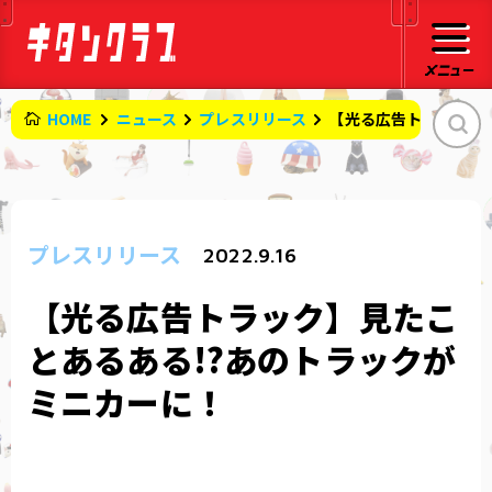
HOME
ニュース
プレスリリース
【光る広告トラック】
プレスリリース
2022.9.16
【光る広告トラック】見たこ
とあるある!?あのトラックが
ミニカーに！