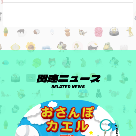
関連ニュース
RELATED NEWS