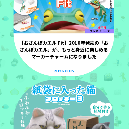
プレスリリース
【おさんぽカエル Fit】2010年発売の「お
さんぽカエル」が、もっと身近に楽しめる
マーカーチャームになりました
2026.8.05