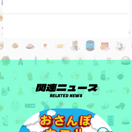
関連ニュース
RELATED NEWS