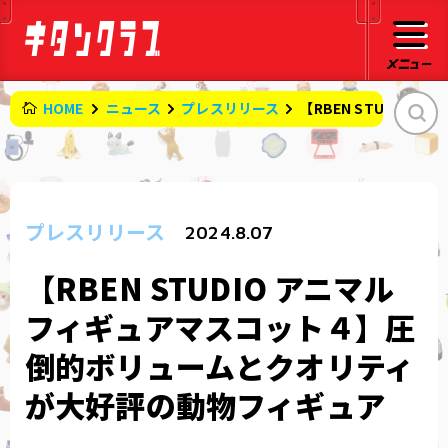
HOME
ニュース
プレスリリース
【RBEN STUDI
プレスリリース
2024.8.07
【RBEN STUDIO アニマル
フィギュアマスコット４】圧
倒的ボリュームとクオリティ
が大好評の動物フィギュア