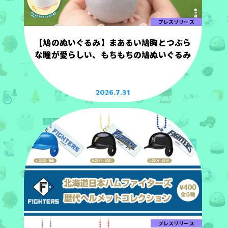
プレスリリース
【鳩のぬいぐるみ】まあるい鳩胸とつぶら
な瞳が愛らしい、もちもちの鳩ぬいぐるみ
2026.7.31
プレスリリース