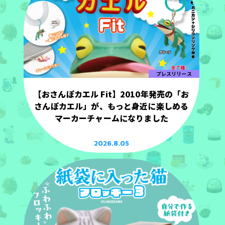
プレスリリース
【おさんぽカエル Fit】2010年発売の「お
さんぽカエル」が、もっと身近に楽しめる
マーカーチャームになりました
2026.8.05