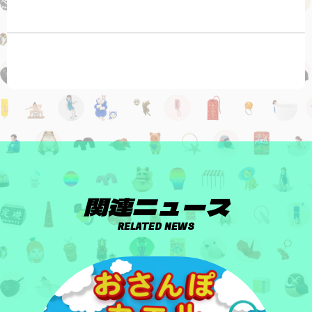
関連ニュース
RELATED NEWS