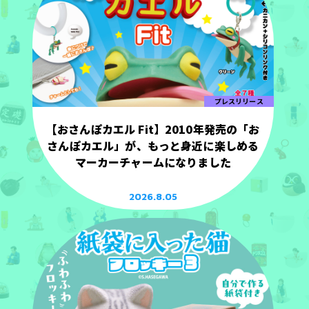
プレスリリース
【おさんぽカエル Fit】2010年発売の「お
さんぽカエル」が、もっと身近に楽しめる
マーカーチャームになりました
2026.8.05