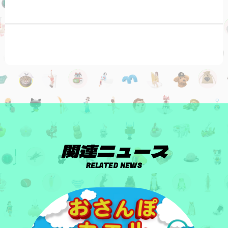
関連ニュース
RELATED NEWS