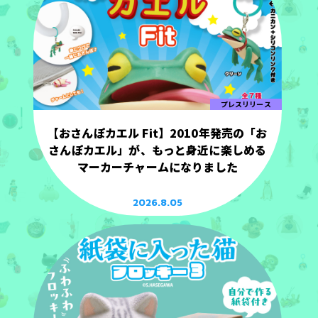
プレスリリース
【おさんぽカエル Fit】2010年発売の「お
さんぽカエル」が、もっと身近に楽しめる
マーカーチャームになりました
2026.8.05