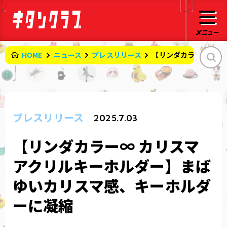
HOME
ニュース
プレスリリース
【リンダカラー∞ カ
プレスリリース
2025.7.03
【リンダカラー∞ カリスマ
アクリルキーホルダー】まば
ゆいカリスマ感、キーホルダ
ーに凝縮