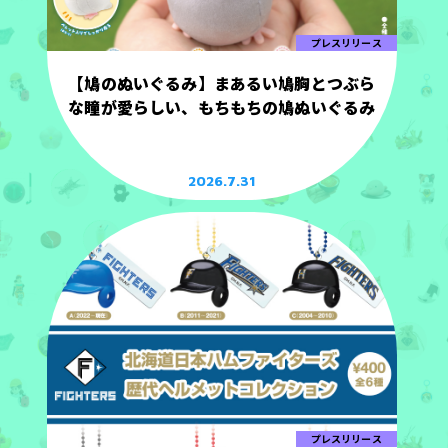
プレスリリース
【鳩のぬいぐるみ】まあるい鳩胸とつぶら
な瞳が愛らしい、もちもちの鳩ぬいぐるみ
2026.7.31
プレスリリース