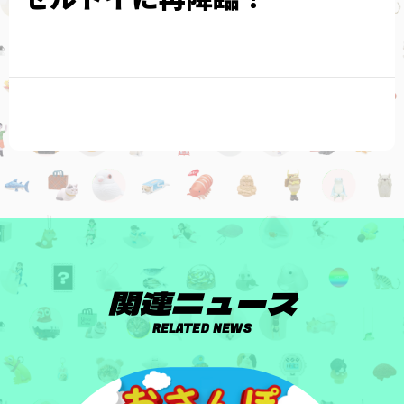
関連ニュース
RELATED NEWS