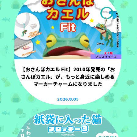
プレスリリース
【おさんぽカエル Fit】2010年発売の「お
さんぽカエル」が、もっと身近に楽しめる
マーカーチャームになりました
2026.8.05