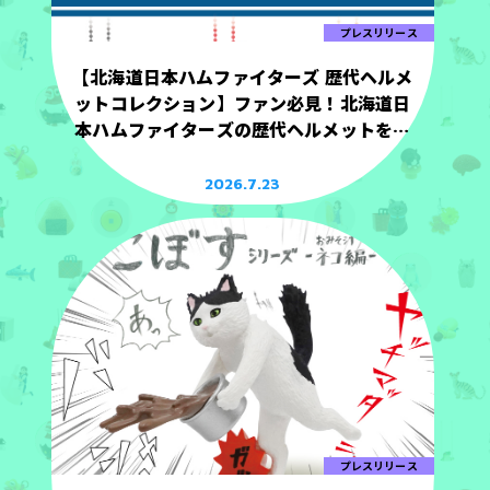
プレスリリース
【北海道日本ハムファイターズ 歴代ヘルメ
ットコレクション】ファン必見！北海道日
本ハムファイターズの歴代ヘルメットを手
のひらサイズで立体化！
2026.7.23
プレスリリース