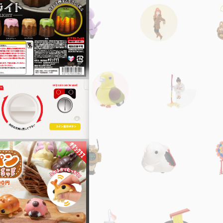
2024
2023
2022
2021
2020
2019
2018
2017
2016
2015
2014
2013