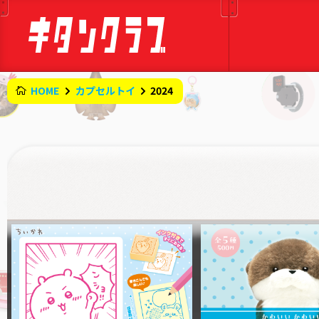
HOME
カプセルトイ
2024